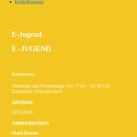
Heidelbeertanz
E-Jugend
E -JUGEND
Trainingszeiten:
Dienstags und Donnerstags von 17.00 – 18.30 Uhr
Rasenplatz Schwabendorf
Jahrgang:
2015/2016
Ansprechpartner:
Matti Damm