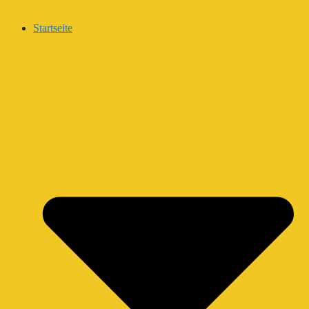
Startseite