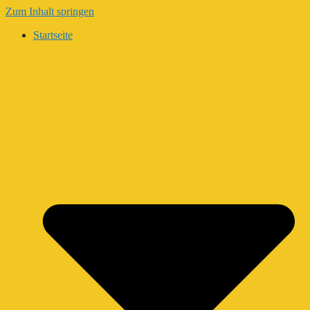
Zum Inhalt springen
Startseite