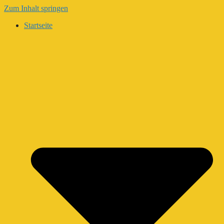
Zum Inhalt springen
Startseite