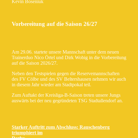
Kevin Boseniuk
Vorbereitung auf die Saison 26/27
Am 29.06. startete unsere Mannschaft unter dem neuen
Trainerduo Nico Örtel und Dirk Wobig in die Vorbereitung
auf die Saison 2026/27.
Neben den Testspielen gegen die Reservemannschaften
des FV Cölbe und des SV Beltershausen nehmen wir auch
in diesem Jahr wieder am Stadtpokal teil.
Zum Auftakt der Kreisliga-B-Saison treten unsere Jungs
auswärts bei der neu gegründeten TSG Stadtallendorf an.
Starker Auftritt zum Abschluss: Rauschenberg
triumphiert im