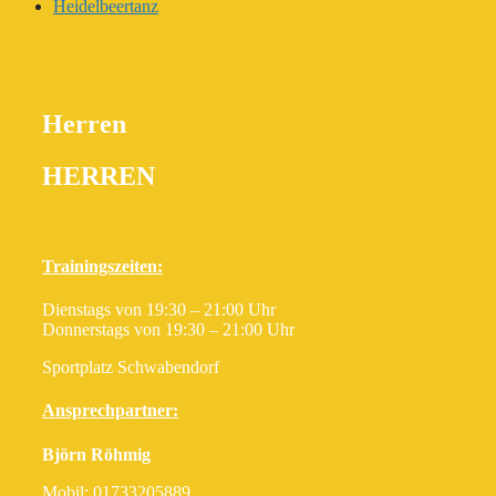
Heidelbeertanz
Herren
HERREN
Trainingszeiten:
Dienstags von 19:30 – 21:00 Uhr
Donnerstags von 19:30 – 21:00 Uhr
Sportplatz Schwabendorf
Ansprechpartner:
Björn Röhmig
Mobil: 01733205889