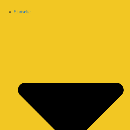
Startseite